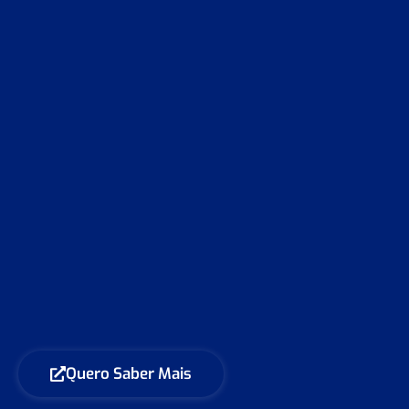
Quero Saber Mais