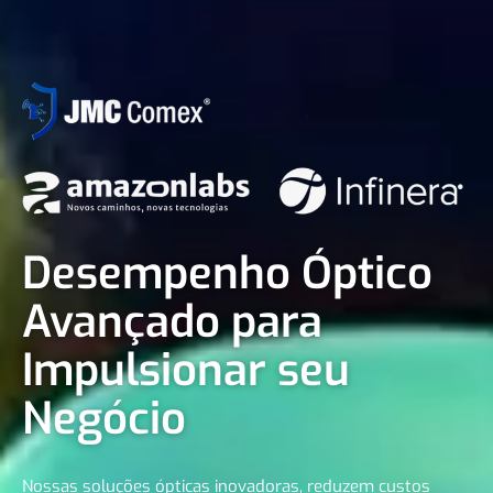
Desempenho Óptico
Avançado para
Impulsionar seu
Negócio
Nossas soluções ópticas inovadoras, reduzem custos