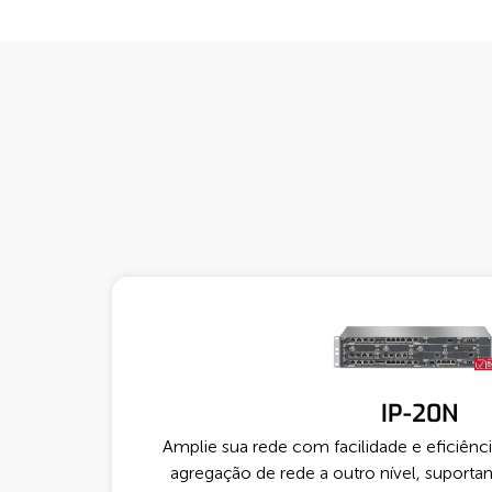
IP-20N
Amplie sua rede com facilidade e eficiência
agregação de rede a outro nível, suportan