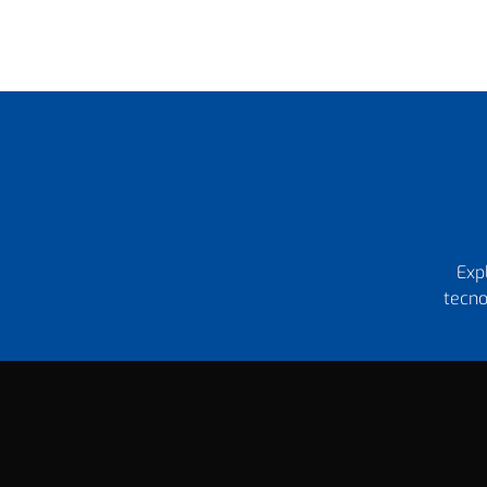
Exp
tecno