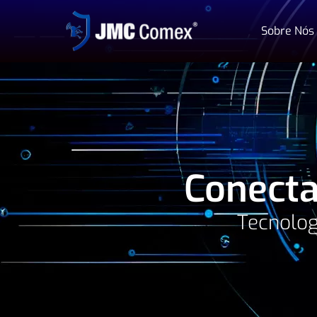
Sobre Nós
Conecta
Tecnolog