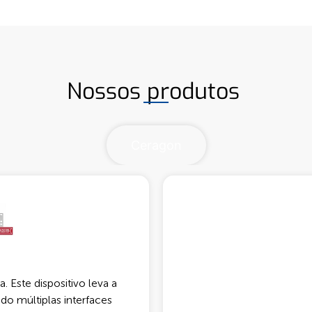
Nossos produtos
Ceragon
. Este dispositivo leva a
do múltiplas interfaces