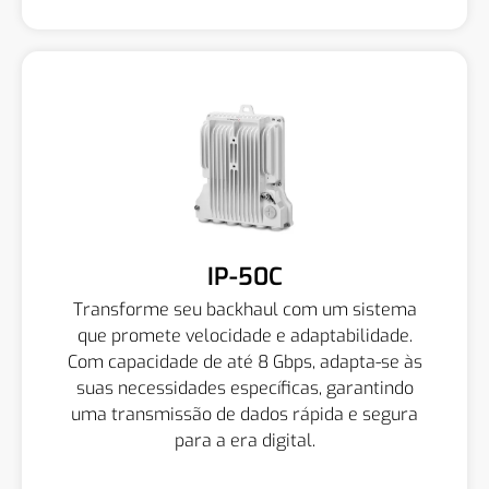
IP-50C
Transforme seu backhaul com um sistema
que promete velocidade e adaptabilidade.
Com capacidade de até 8 Gbps, adapta-se às
suas necessidades específicas, garantindo
uma transmissão de dados rápida e segura
para a era digital.
Quero Saber Mais