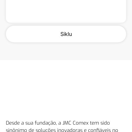
Quero Saber Mais
Siklu
Desde a sua fundação, a JMC Comex tem sido
sinônimo de soluções inovadoras e confiáveis no