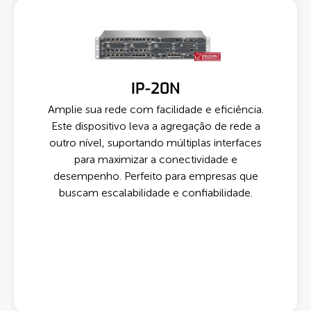
IP-20N
Amplie sua rede com facilidade e eficiência.
Este dispositivo leva a agregação de rede a
outro nível, suportando múltiplas interfaces
para maximizar a conectividade e
desempenho. Perfeito para empresas que
buscam escalabilidade e confiabilidade.
Quero Saber Mais