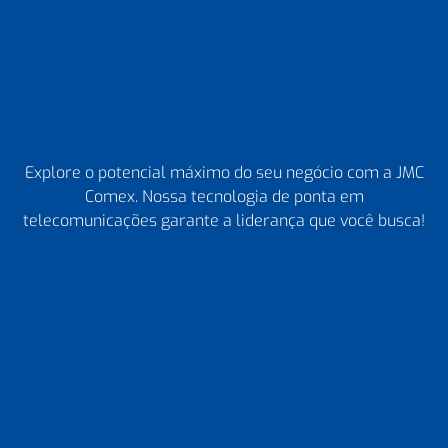
Explore o potencial máximo do seu negócio com a JMC
Comex. Nossa tecnologia de ponta em
telecomunicações garante a liderança que você busca!