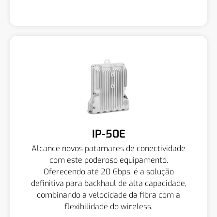
IP-50E
Alcance novos patamares de conectividade
com este poderoso equipamento.
Oferecendo até 20 Gbps, é a solução
definitiva para backhaul de alta capacidade,
combinando a velocidade da fibra com a
flexibilidade do wireless.