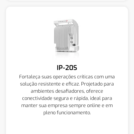
IP-20S
Fortaleça suas operações críticas com uma
solução resistente e eficaz. Projetado para
ambientes desafiadores, oferece
conectividade segura e rápida, ideal para
manter sua empresa sempre online e em
pleno funcionamento.
Quero Saber Mais