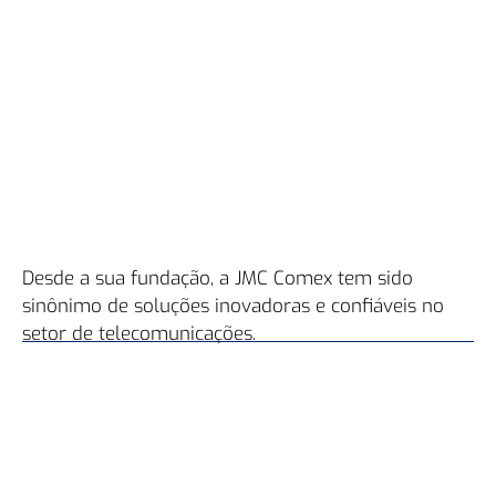
Desde a sua fundação, a JMC Comex tem sido
sinônimo de soluções inovadoras e confiáveis no
setor de telecomunicações.