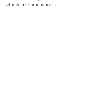
setor de telecomunicações.