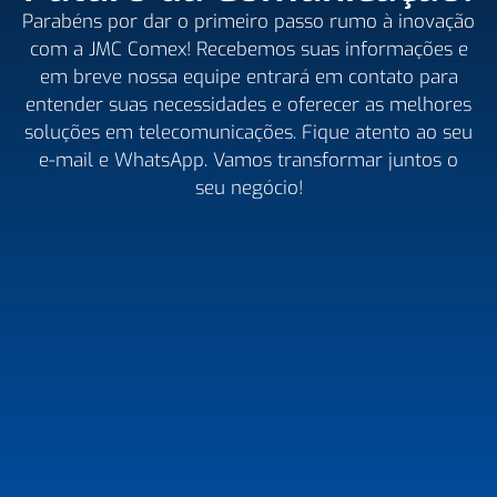
Parabéns por dar o primeiro passo rumo à inovação
com a JMC Comex! Recebemos suas informações e
em breve nossa equipe entrará em contato para
entender suas necessidades e oferecer as melhores
soluções em telecomunicações. Fique atento ao seu
e-mail e WhatsApp. Vamos transformar juntos o
seu negócio!