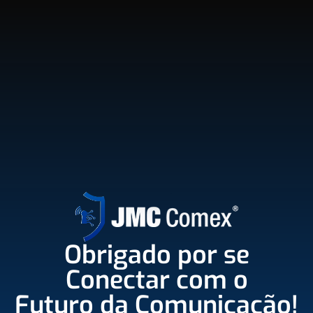
Obrigado por se
Conectar com o
Futuro da Comunicação!