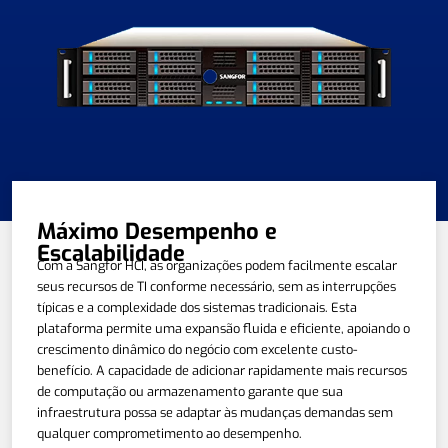
Máximo Desempenho e
Escalabilidade
Com a Sangfor HCI, as organizações podem facilmente escalar
seus recursos de TI conforme necessário, sem as interrupções
típicas e a complexidade dos sistemas tradicionais. Esta
plataforma permite uma expansão fluida e eficiente, apoiando o
crescimento dinâmico do negócio com excelente custo-
benefício. A capacidade de adicionar rapidamente mais recursos
de computação ou armazenamento garante que sua
infraestrutura possa se adaptar às mudanças demandas sem
qualquer comprometimento ao desempenho.