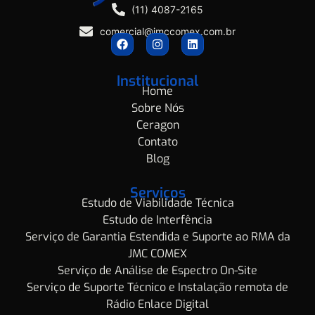
(11) 4087-2165
comercial@jmccomex.com.br
Institucional
Home
Sobre Nós
Ceragon
Contato
Blog
Serviços
Estudo de Viabilidade Técnica
Estudo de Interfência
Serviço de Garantia Estendida e Suporte ao RMA da
JMC COMEX
Serviço de Análise de Espectro On-Site
Serviço de Suporte Técnico e Instalação remota de
Rádio Enlace Digital