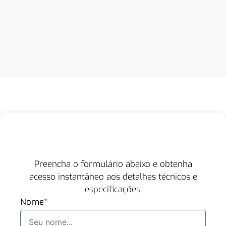
Preencha o formulário abaixo e obtenha
acesso instantâneo aos detalhes técnicos e
especificações.
Nome*