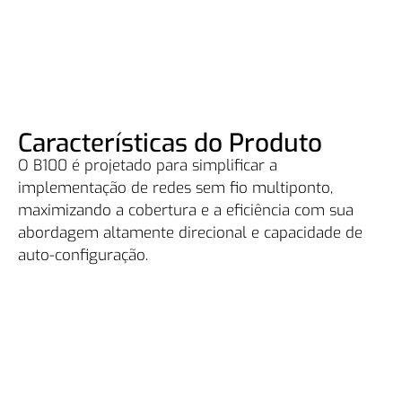
Características do Produto
O B100 é projetado para simplificar a
implementação de redes sem fio multiponto,
maximizando a cobertura e a eficiência com sua
abordagem altamente direcional e capacidade de
auto-configuração.