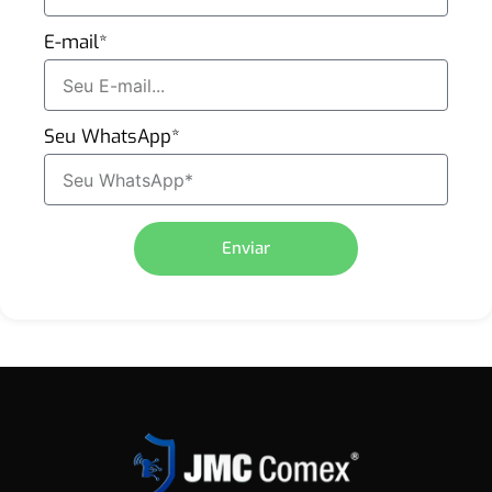
E-mail*
Seu WhatsApp*
Enviar