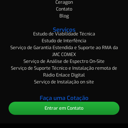
Ceragon
Contato
Blog
Serviços
Estudo de Viabilidade Técnica
Estudo de Interfência
Serviço de Garantia Estendida e Suporte ao RMA da
JMC COMEX
Serviço de Análise de Espectro On-Site
Serviço de Suporte Técnico e Instalação remota de
Rádio Enlace Digital
Serviço de Instalação on site
Faça uma Cotação
Entrar em Contato