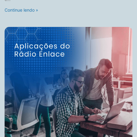
Continue lendo »