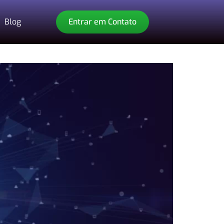
Blog
Entrar em Contato