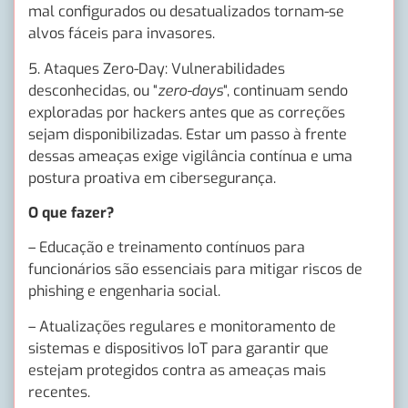
mal configurados ou desatualizados tornam-se
alvos fáceis para invasores.
5. Ataques Zero-Day: Vulnerabilidades
desconhecidas, ou “
zero-days
“, continuam sendo
exploradas por hackers antes que as correções
sejam disponibilizadas. Estar um passo à frente
dessas ameaças exige vigilância contínua e uma
postura proativa em cibersegurança.
O que fazer?
– Educação e treinamento contínuos para
funcionários são essenciais para mitigar riscos de
phishing e engenharia social.
– Atualizações regulares e monitoramento de
sistemas e dispositivos IoT para garantir que
estejam protegidos contra as ameaças mais
recentes.