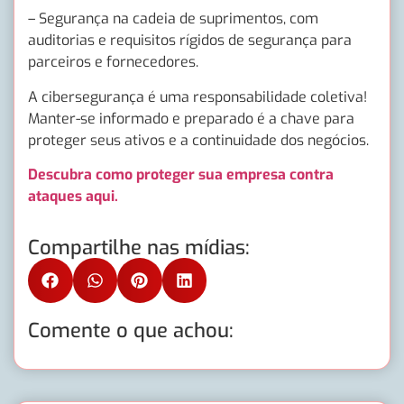
– Segurança na cadeia de suprimentos, com
auditorias e requisitos rígidos de segurança para
parceiros e fornecedores.
A cibersegurança é uma responsabilidade coletiva!
Manter-se informado e preparado é a chave para
proteger seus ativos e a continuidade dos negócios.
Descubra como proteger sua empresa contra
ataques aqui.
Compartilhe nas mídias:
Comente o que achou: