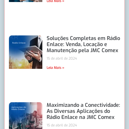
Leia Mais »
Soluções Completas em Rádio
Enlace: Venda, Locação e
Manutenção pela JMC Comex
15 de abril de 2024
Leia Mais »
Maximizando a Conectividade:
As Diversas Aplicações do
Rádio Enlace na JMC Comex
15 de abril de 2024