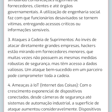
fornecedores, clientes e até órgãos
governamentais. A utilização de engenharia social
faz com que funcionários desavisados se tornem
vítimas, entregando acessos críticos ou
informações sensíveis.
3. Ataques à Cadeia de Suprimentos: Ao invés de
atacar diretamente grandes empresas, hackers
estão mirando em fornecedores menores, que
muitas vezes não possuem as mesmas medidas
robustas de segurança, mas têm acesso a dados
valiosos. Um ataque bem-sucedido em um parceiro
pode comprometer toda a cadeia.
4. Ameaças à IoT (Internet das Coisas): Com o
crescimento exponencial de dispositivos
conectados, desde câmeras de segurança até
sistemas de automação industrial, a superfície de
ataque aumentou consideravelmente. Dispositivos