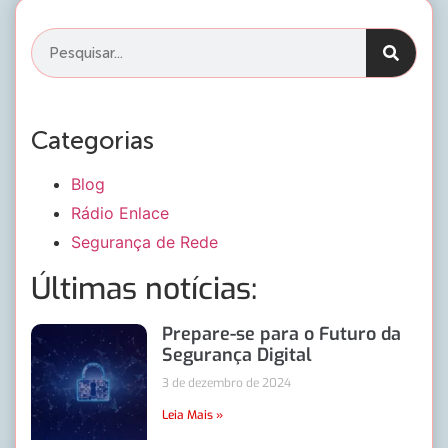
Categorias
Blog
Rádio Enlace
Segurança de Rede
Últimas notícias:
Prepare-se para o Futuro da
Segurança Digital
3 de dezembro de 2024
Leia Mais »