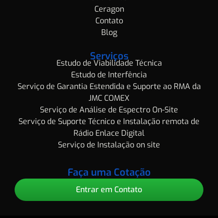
Ceragon
Contato
Blog
Serviços
Estudo de Viabilidade Técnica
Estudo de Interfência
Serviço de Garantia Estendida e Suporte ao RMA da
JMC COMEX
Serviço de Análise de Espectro On-Site
Serviço de Suporte Técnico e Instalação remota de
Rádio Enlace Digital
Serviço de Instalação on site
Faça uma Cotação
Entrar em Contato