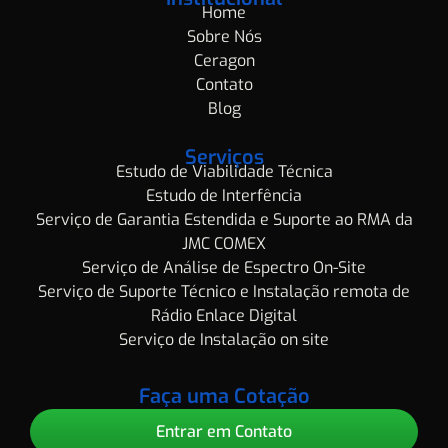
Home
Sobre Nós
Ceragon
Contato
Blog
Serviços
Estudo de Viabilidade Técnica
Estudo de Interfência
Serviço de Garantia Estendida e Suporte ao RMA da
JMC COMEX
Serviço de Análise de Espectro On-Site
Serviço de Suporte Técnico e Instalação remota de
Rádio Enlace Digital
Serviço de Instalação on site
Faça uma Cotação
Entrar em Contato