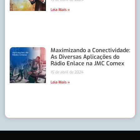
Leia Mais »
Maximizando a Conectividade:
As Diversas Aplicações do
Rádio Enlace na JMC Comex
15 de abril de 2024
Leia Mais »