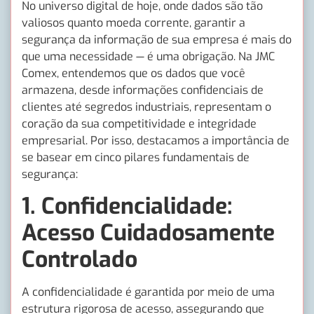
No universo digital de hoje, onde dados são tão
valiosos quanto moeda corrente, garantir a
segurança da informação de sua empresa é mais do
que uma necessidade — é uma obrigação. Na JMC
Comex, entendemos que os dados que você
armazena, desde informações confidenciais de
clientes até segredos industriais, representam o
coração da sua competitividade e integridade
empresarial. Por isso, destacamos a importância de
se basear em cinco pilares fundamentais de
segurança:
1.
Confidencialidade:
Acesso Cuidadosamente
Controlado
A confidencialidade é garantida por meio de uma
estrutura rigorosa de acesso, assegurando que