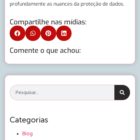
profundamente as nuances da proteção de dados.
Compartilhe nas mídias:
Comente o que achou:
Categorias
Blog