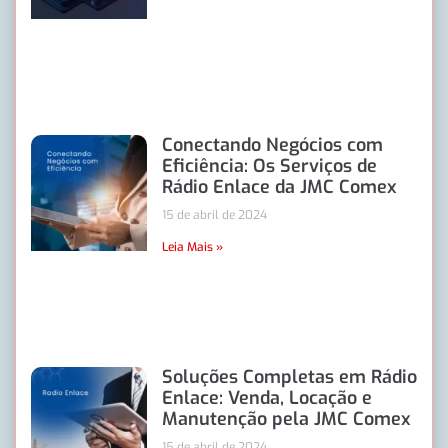
Conectando Negócios com
Eficiência: Os Serviços de
Rádio Enlace da JMC Comex
15 de abril de 2024
Leia Mais »
Soluções Completas em Rádio
Enlace: Venda, Locação e
Manutenção pela JMC Comex
15 de abril de 2024