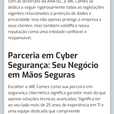
com as diretrizes da ANATEL, a JMC Comex se
dedica a seguir rigorosamente todas as legislações
vigentes relacionadas à proteção de dados e
privacidade. Isso não apenas protege a empresa e
seus clientes, mas também solidifica nossa
reputação como uma entidade confiável e
responsável.
Parceria em Cyber
Segurança: Seu Negócio
em Mãos Seguras
Escolher a JMC Comex como sua parceira em
segurança cibernética significa garantir mais do que
apenas soluções técnicas avançadas. Significa ter
ao seu lado mais de 25 anos de experiência em TI e
uma equipe dedicada que compreende