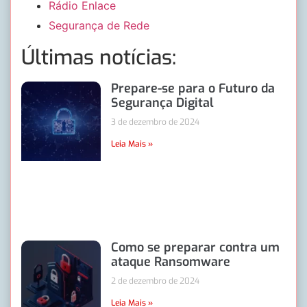
Rádio Enlace
Segurança de Rede
Últimas notícias:
Prepare-se para o Futuro da
Segurança Digital
3 de dezembro de 2024
Leia Mais »
Como se preparar contra um
ataque Ransomware
2 de dezembro de 2024
Leia Mais »