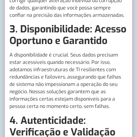
corrigir qualquer alteração indevida ou corrupção
de dados, garantindo que você possa sempre
confiar na precisão das informações armazenadas.
3.
Disponibilidade: Acesso
Oportuno e Garantido
A disponibilidade é crucial. Seus dados precisam
estar acessíveis quando necessário. Por isso,
adotamos infraestruturas de TI resilientes com
redundâncias e failovers, assegurando que falhas
de sistema não impessionam a operação do seu
negócio. Nossas soluções garantem que as
informações certas estejam disponíveis para a
pessoa certa no momento certo, sem falhas.
4.
Autenticidade:
Verificação e Validação