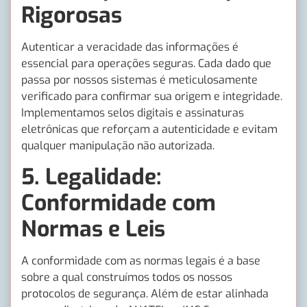
Rigorosas
Autenticar a veracidade das informações é
essencial para operações seguras. Cada dado que
passa por nossos sistemas é meticulosamente
verificado para confirmar sua origem e integridade.
Implementamos selos digitais e assinaturas
eletrônicas que reforçam a autenticidade e evitam
qualquer manipulação não autorizada.
5.
Legalidade:
Conformidade com
Normas e Leis
A conformidade com as normas legais é a base
sobre a qual construímos todos os nossos
protocolos de segurança. Além de estar alinhada