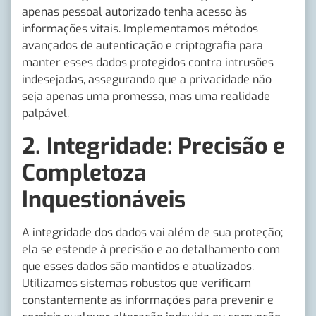
apenas pessoal autorizado tenha acesso às
informações vitais. Implementamos métodos
avançados de autenticação e criptografia para
manter esses dados protegidos contra intrusões
indesejadas, assegurando que a privacidade não
seja apenas uma promessa, mas uma realidade
palpável.
2.
Integridade: Precisão e
Completoza
Inquestionáveis
A integridade dos dados vai além de sua proteção;
ela se estende à precisão e ao detalhamento com
que esses dados são mantidos e atualizados.
Utilizamos sistemas robustos que verificam
constantemente as informações para prevenir e